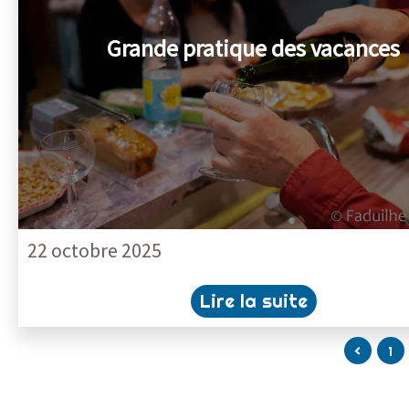
Grande pratique des vacances
22 octobre 2025
Lire la suite
<
1