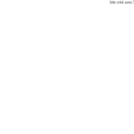
Site créé avec