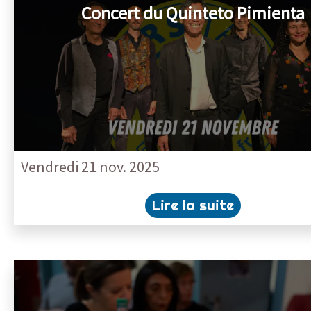
Concert du Quinteto Pimienta
Vendredi 21 nov. 2025
Lire la suite