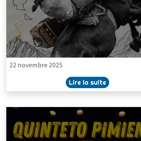
22 novembre 2025
Lire la suite