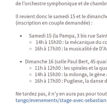
de l'orchestre symphonique et de chambr
Il revient donc le samedi 15 et le dimanc
(inscription en couple demandée) :
Samedi 15 (la Pampa, 3 bis rue Saint
14h à 15h30 : la mécanique du c
16h à 17h30 : la musicalité de D'Ar
Dimanche 16 (salle Paul Bert, 45 quai 
11h à 12h30 : les spirales et la 
14h à 15h30 : la milonga, le gène
16h à 17h30 : Pugliese, la danse
Ne tardez pas, il n'y en aura pas pour tou
tango/evenements/stage-avec-sebastian-