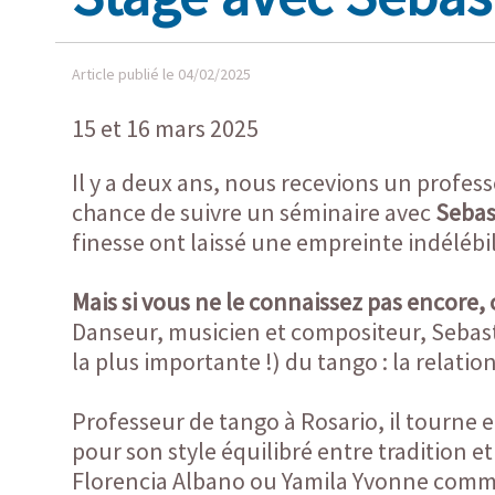
Article publié le 04/02/2025
15 et 16 mars 2025
Il y a deux ans, nous recevions un professe
chance de suivre un séminaire avec
Sebas
finesse ont laissé une empreinte indélébi
Mais si vous ne le connaissez pas encore
Danseur, musicien et compositeur, Sebasti
la plus importante !) du tango : la relatio
Professeur de tango à Rosario, il tourne e
pour son style équilibré entre tradition 
Florencia Albano ou Yamila Yvonne comme p