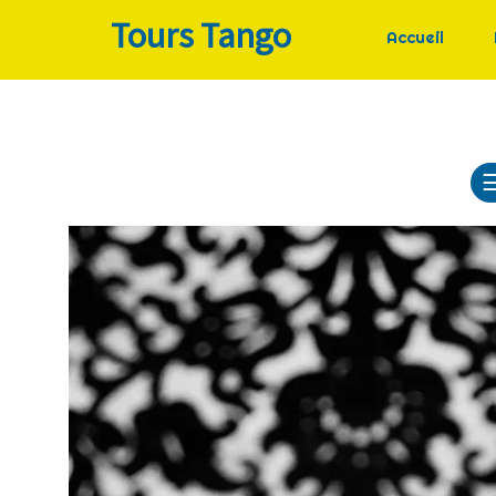
Tours Tango
Accueil