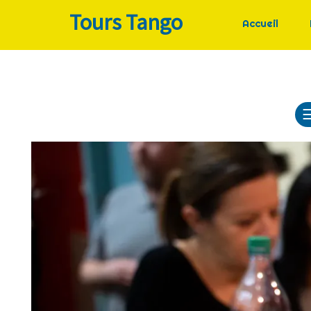
Tours Tango
Accueil