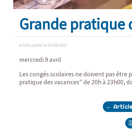
Grande pratique 
Article publié le 01/04/2025
mercredi 9 avril
Les congés scolaires ne doivent pas être 
pratique des vacances" de 20h à 23h00, d
←
Articl