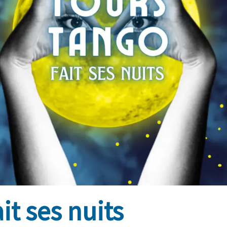
it ses nuits