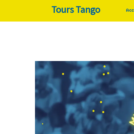
Tours Tango
Acc