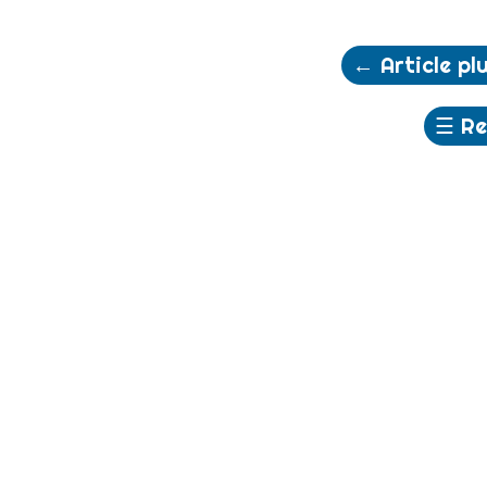
←
Article pl
☰
Re