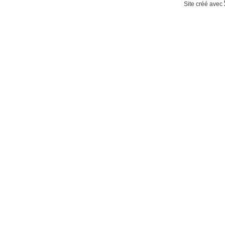
Site créé avec