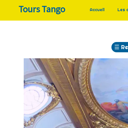
Tours Tango
Accueil
Les 
☰
Re