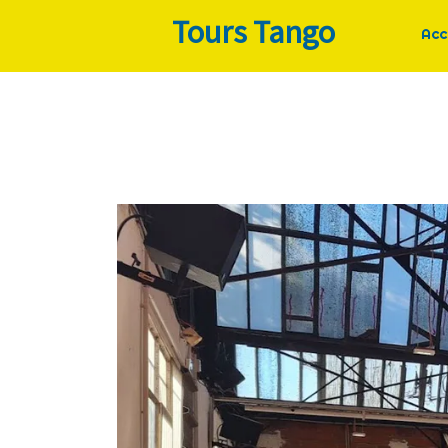
Tours Tango
Acc