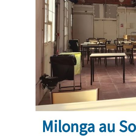
Milonga au Sol