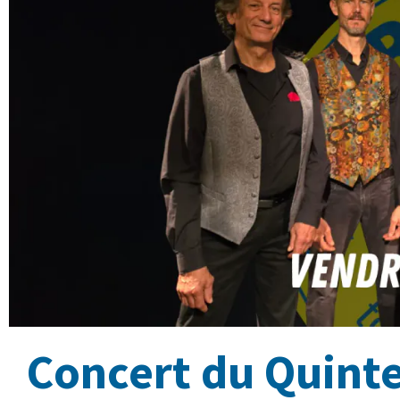
Concert du Quint