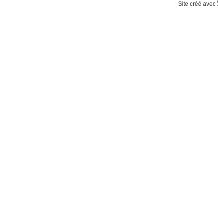
Site créé avec