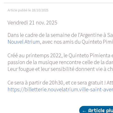
Article publié le 28/10/2025
Vendredi 21 nov. 2025
Dans le cadre de la semaine de l'Argentine à Sa
Nouvel Atrium
, avec nos amis du Quinteto Pimie
Créé au printemps 2022, le Quinteto Pimienta e
passion de la musique rencontre celle de la da
Leur fougue et leur sensibilité donnent vie à c
Ce sera à partir de 20h30, et ce sera gratuit ! At
https://billetterie.nouvelatrium.ville-saint
←
Article pl