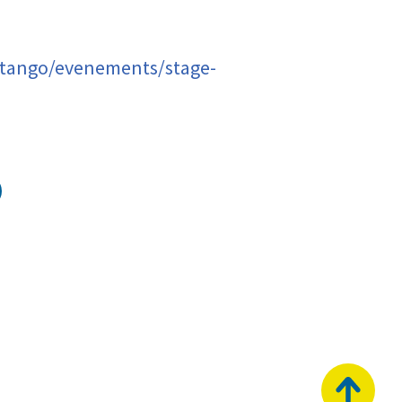
s-tango/evenements/stage-