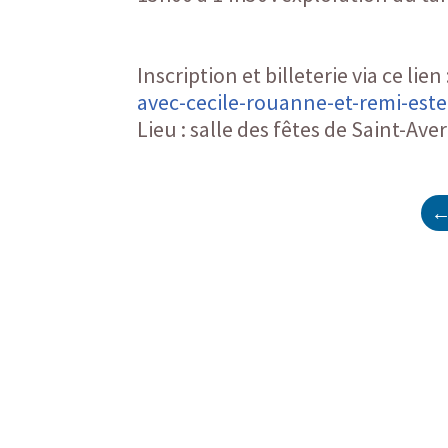
Inscription et billeterie via ce lien 
avec-cecile-rouanne-et-remi-este
Lieu : salle des fêtes de Saint-Av