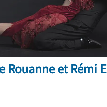
le Rouanne et Rémi E