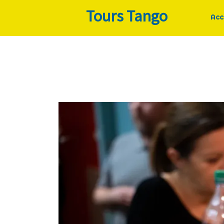
Tours Tango
Acc