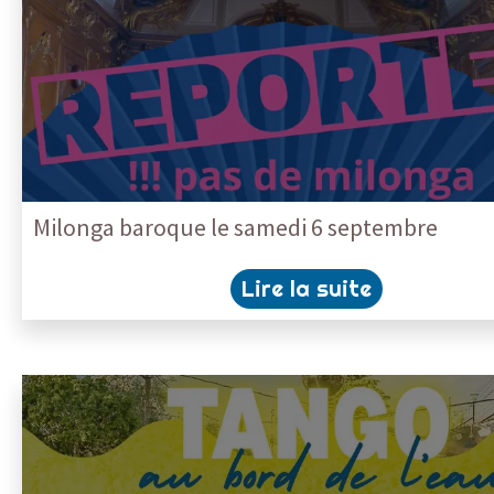
Milonga baroque le samedi 6 septembre
Lire la suite