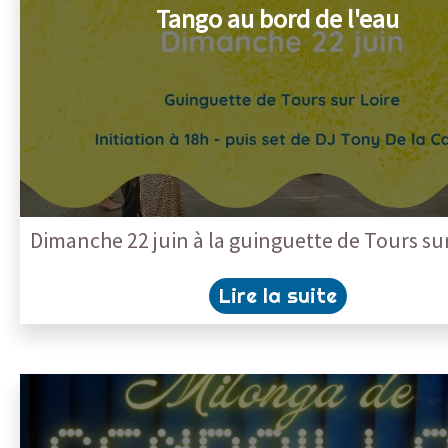
Tango au bord de l'eau
Dimanche 22 juin à la guinguette de Tours sur
Lire la suite