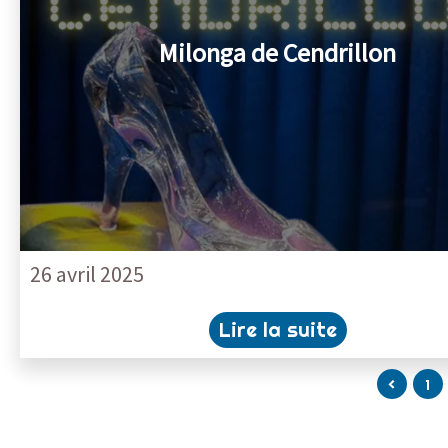
Milonga de Cendrillon
26 avril 2025
Lire la suite
<
1