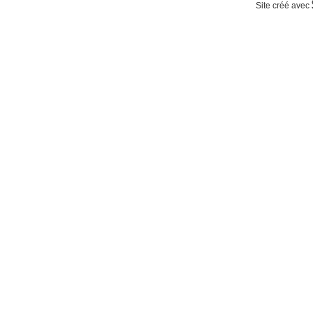
Site créé avec